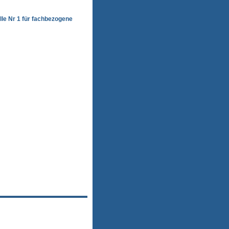
lle Nr 1 für fachbezogene