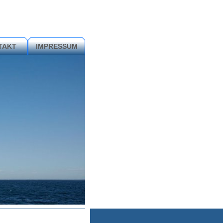
TAKT
IMPRESSUM